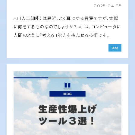
2025-04-25
AI（人工知能）は最近、よく耳にする言葉ですが、実際
に何をするものなのでしょうか？ AIは、コンピュータに
人間のように「考える」能力を持たせる技術です…
Blog