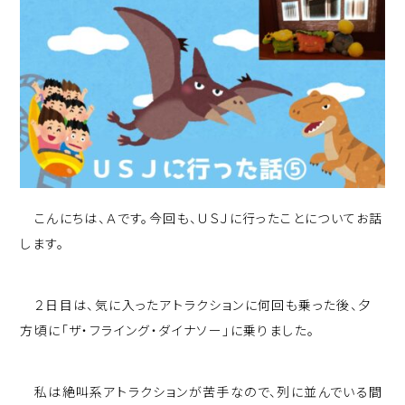
こんにちは、Ａです。今回も、ＵＳＪに行ったことについてお話
します。
２日目は、気に入ったアトラクションに何回も乗った後、夕
方頃に「ザ・フライング・ダイナソー」に乗りました。
私は絶叫系アトラクションが苦手なので、列に並んでいる間