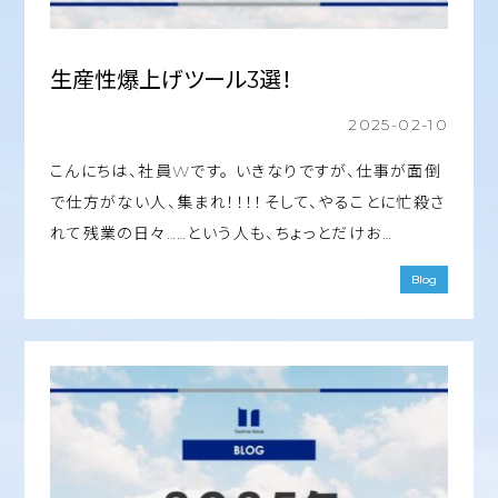
生産性爆上げツール3選！
2025-02-10
こんにちは、社員Wです。 いきなりですが、仕事が面倒
で仕方がない人、集まれ！！！！そして、やることに忙殺さ
れて残業の日々……という人も、ちょっとだけお…
Blog