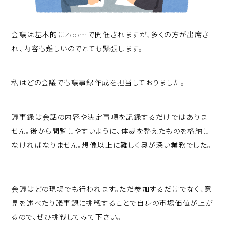
会議は基本的にZoomで開催されますが、多くの方が出席さ
れ、内容も難しいのでとても緊張します。
私はどの会議でも議事録作成を担当しておりました。
議事録は会話の内容や決定事項を記録するだけではありま
せん。後から閲覧しやすいように、体裁を整えたものを格納し
なければなりません。想像以上に難しく奥が深い業務でした。
会議はどの現場でも行われます。ただ参加するだけでなく、意
見を述べたり議事録に挑戦することで自身の市場価値が上が
るので、ぜひ挑戦してみて下さい。