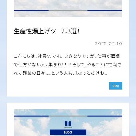
生産性爆上げツール3選！
2025-02-10
こんにちは、社員Wです。 いきなりですが、仕事が面倒
で仕方がない人、集まれ！！！！そして、やることに忙殺さ
れて残業の日々……という人も、ちょっとだけお…
Blog