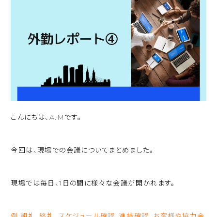
こんにちは、A.Mです。
今回は、現場での会議についてまとめました。
現場では毎日、1日の間に様々な会議が開かれます。
例:朝礼、終礼、スケジュール確認、進捗確認、お客様や協力会