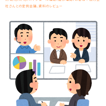
社さんとの定例会議、資料のレビュー