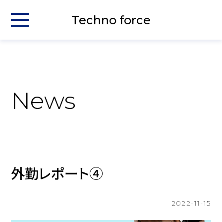
Techno force
News
外勤レポート④
2022-11-15