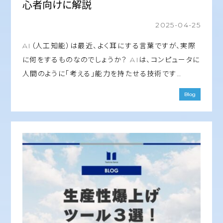
心者向けに解説
2025-04-25
AI（人工知能）は最近、よく耳にする言葉ですが、実際
に何をするものなのでしょうか？ AIは、コンピュータに
人間のように「考える」能力を持たせる技術です…
Blog