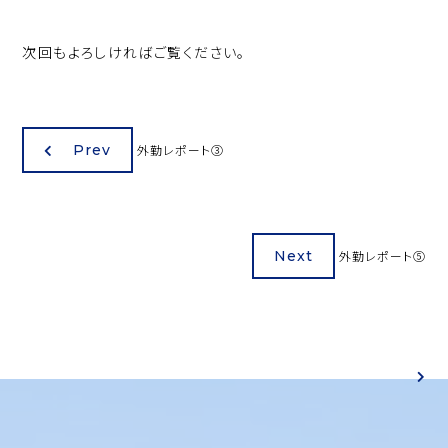
次回もよろしければご覧ください。
Prev
外勤レポート③
Next
外勤レポート⑤