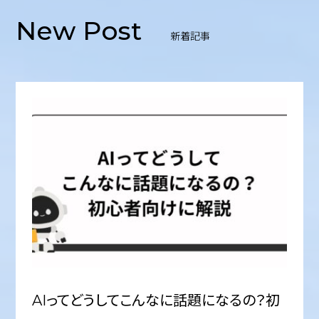
New Post
新着記事
AIってどうしてこんなに話題になるの？初