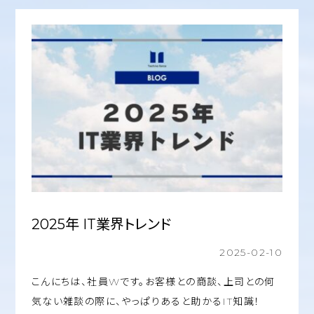
2025年 IT業界トレンド
2025-02-10
こんにちは、社員Wです。お客様との商談、上司との何
気ない雑談の際に、やっぱりあると助かるIT知識！