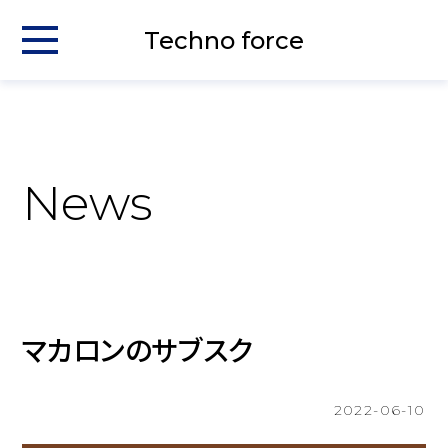
Techno force
News
マカロンのサブスク
2022-06-10