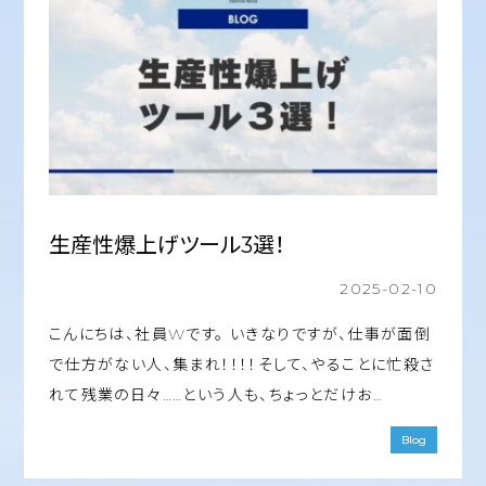
生産性爆上げツール3選！
2025-02-10
こんにちは、社員Wです。 いきなりですが、仕事が面倒
で仕方がない人、集まれ！！！！そして、やることに忙殺さ
れて残業の日々……という人も、ちょっとだけお…
Blog