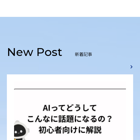
New Post
新着記事