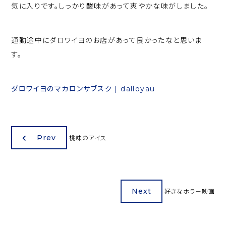
気に入りです。しっかり酸味があって爽やかな味がしました。
通勤途中にダロワイヨのお店があって良かったなと思いま
す。
ダロワイヨのマカロンサブスク | dalloyau
Prev
桃味のアイス
Next
好きなホラー映画