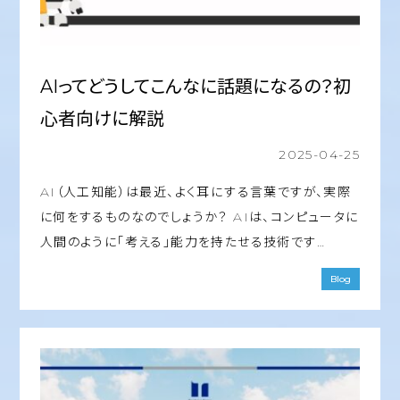
AIってどうしてこんなに話題になるの？初
心者向けに解説
2025-04-25
AI（人工知能）は最近、よく耳にする言葉ですが、実際
に何をするものなのでしょうか？ AIは、コンピュータに
人間のように「考える」能力を持たせる技術です…
Blog