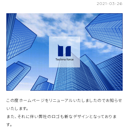
2021-03-26
この度ホームページをリニューアルいたしましたのでお知らせ
いたします。
また、それに伴い弊社のロゴも新なデザインとなっておりま
す。