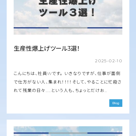
生産性爆上げツール3選！
2025-02-10
こんにちは、社員Wです。 いきなりですが、仕事が面倒
で仕方がない人、集まれ！！！！そして、やることに忙殺さ
れて残業の日々……という人も、ちょっとだけお…
Blog