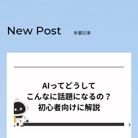
New Post
新着記事