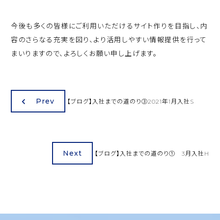
今後も多くの皆様にご利用いただけるサイト作りを目指し、内
容のさらなる充実を図り、より活用しやすい情報提供を行って
まいりますので、よろしくお願い申し上げます。
Prev
【ブログ】入社までの道のり③2021年1月入社S
Next
【ブログ】入社までの道のり① 3月入社H