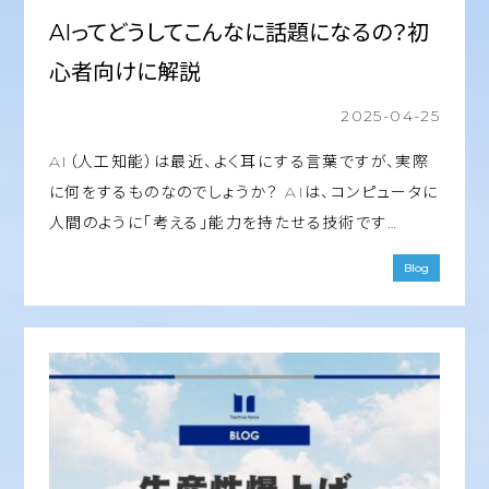
AIってどうしてこんなに話題になるの？初
心者向けに解説
2025-04-25
AI（人工知能）は最近、よく耳にする言葉ですが、実際
に何をするものなのでしょうか？ AIは、コンピュータに
人間のように「考える」能力を持たせる技術です…
Blog