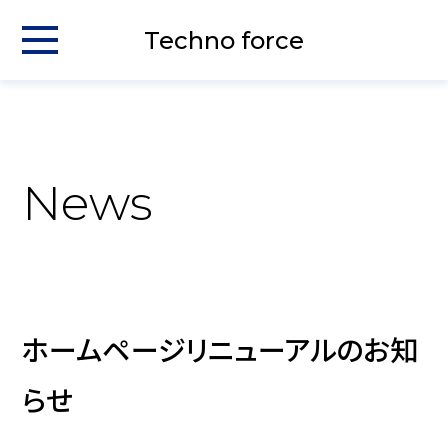
Techno force
News
ホームページリニューアルのお知
らせ