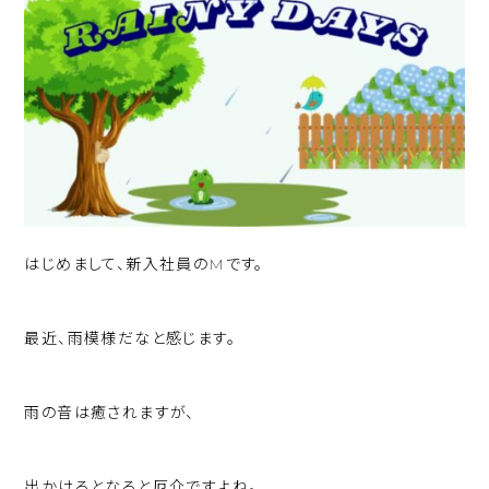
はじめまして、新入社員のMです。
最近、雨模様だなと感じます。
雨の音は癒されますが、
出かけるとなると厄介ですよね。