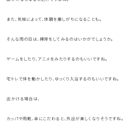
また、気候によって、体調を崩しがちになることも。
そんな雨の日は、掃除をしてみるのはいかがでしょうか。
ゲームをしたり、アニメをみたりするのもいいですね。
宅トレで体を動かしたり、ゆっくり入浴するのもいいですね。
出かける場合は、
カッパや雨靴、傘にこだわると、外出が楽しくなりそうですね。