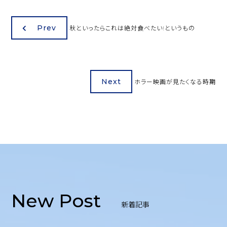
Prev
秋といったらこれは絶対食べたい!というもの
Next
ホラー映画が見たくなる時期
New Post
新着記事