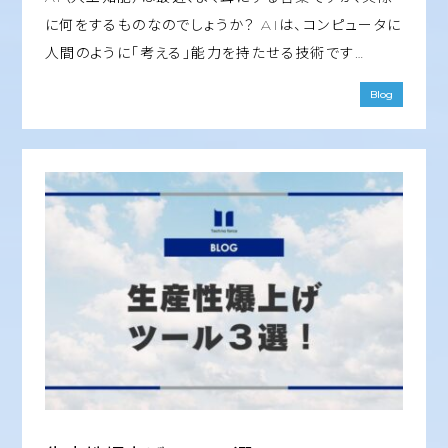
に何をするものなのでしょうか？ AIは、コンピュータに
人間のように「考える」能力を持たせる技術です…
Blog