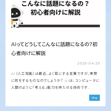
AIってどうしてこんなに話題になるの？初
心者向けに解説
2025-04-25
AI（人工知能）は最近、よく耳にする言葉ですが、実際
に何をするものなのでしょうか？ AIは、コンピュータに
人間のように「考える」能力を持たせる技術です…
Blog