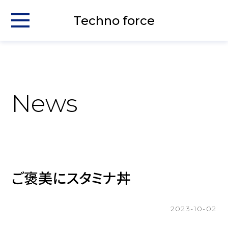
Techno force
News
ご褒美にスタミナ丼
2023-10-02