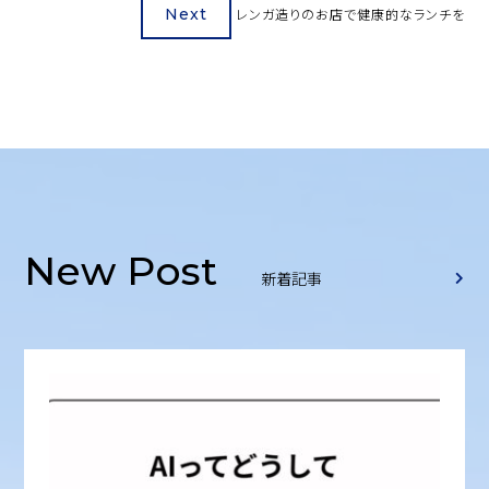
Next
レンガ造りのお店で健康的なランチを
New Post
新着記事