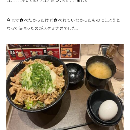
は、ここがいいのではと意見が出てきました
今まで食べたかったけど食べれていなかったものにしようと
なって決まったのがスタミナ丼でした。