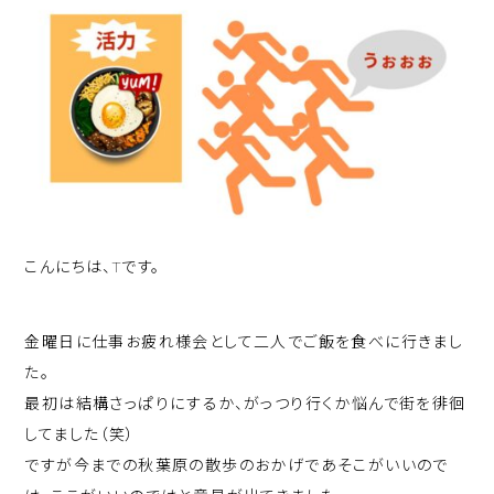
こんにちは、Tです。
金曜日に仕事お疲れ様会として二人でご飯を食べに行きまし
た。
最初は結構さっぱりにするか、がっつり行くか悩んで街を徘徊
してました（笑）
ですが今までの秋葉原の散歩のおかげであそこがいいので