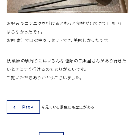
お好みでニンニクを掛けるともっと食欲が出てきてしまい止
まらなかったです。
お味噌汁で口の中をリセットでき、美味しかったです。
秋葉原の駅周りにはいろんな種類のご飯屋さんがあり行きた
いときにすぐ行けるのでありがたいです。
ご覧いただきありがとうございました。
Prev
今見ている景色にも歴史がある