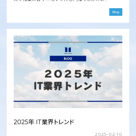
Blog
2025年 IT業界トレンド
2025-02-10