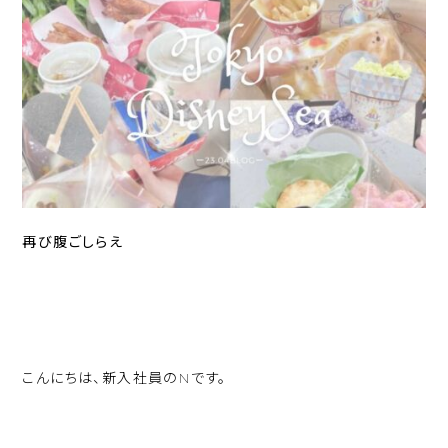
再び腹ごしらえ
こんにちは、新入社員のNです。