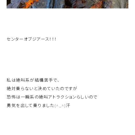
センターオブジアース！！！
私は絶叫系が結構苦手で、
絶対乗らないと決めていたのですが
恐怖は一瞬系の絶叫アトラクションらしいので
勇気を出して乗りました(^_^)汗