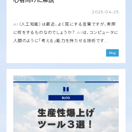
2025-04-25
AI（人工知能）は最近、よく耳にする言葉ですが、実際
に何をするものなのでしょうか？ AIは、コンピュータに
人間のように「考える」能力を持たせる技術です…
Blog