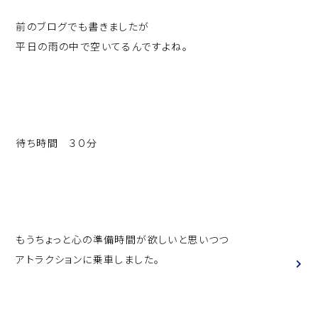
前のブログでも書きましたが
平日の雨の中で空いてるんですよね。
待ち時間 ３０分
もうちょっと心の準備時間が欲しいと思いつつ
アトラクションに乗車しました。