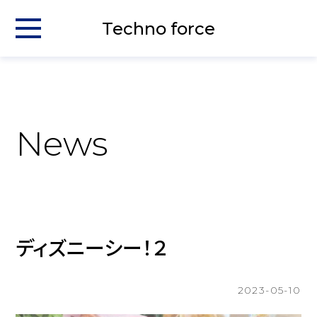
Techno force
News
ディズニーシー！２
2023-05-10