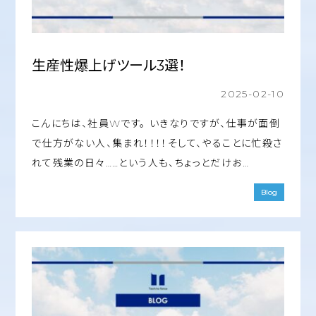
生産性爆上げツール3選！
2025-02-10
こんにちは、社員Wです。 いきなりですが、仕事が面倒
で仕方がない人、集まれ！！！！そして、やることに忙殺さ
れて残業の日々……という人も、ちょっとだけお…
Blog