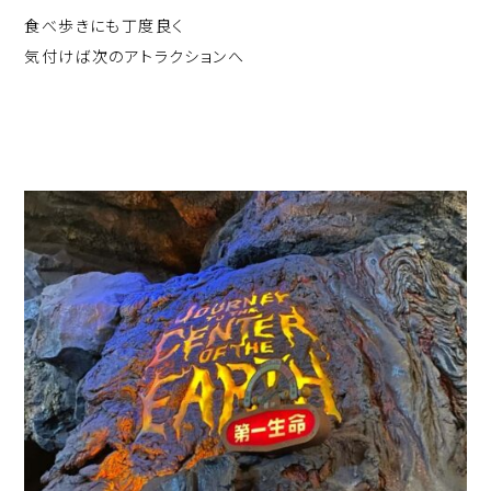
食べ歩きにも丁度良く
気付けば次のアトラクションへ