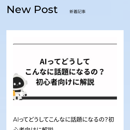
New Post
新着記事
AIってどうしてこんなに話題になるの？初
心者向けに解説