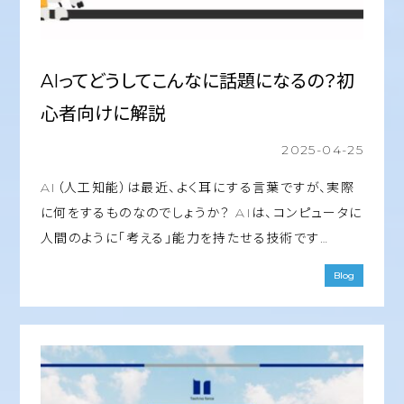
AIってどうしてこんなに話題になるの？初
心者向けに解説
2025-04-25
AI（人工知能）は最近、よく耳にする言葉ですが、実際
に何をするものなのでしょうか？ AIは、コンピュータに
人間のように「考える」能力を持たせる技術です…
Blog