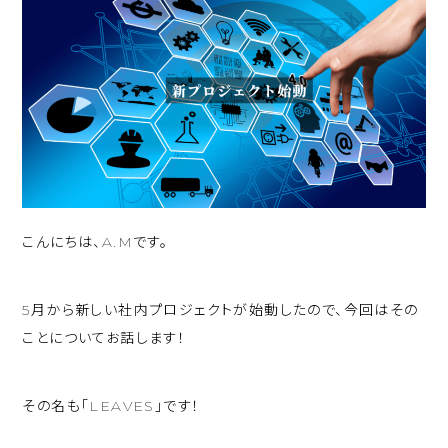
こんにちは、A.Mです。
5月から新しい社内プロジェクトが始動したので、今回はその
ことについてお話します！
その名も「LEAVES」です！