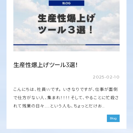
生産性爆上げツール3選！
2025-02-10
こんにちは、社員Wです。 いきなりですが、仕事が面倒
で仕方がない人、集まれ！！！！そして、やることに忙殺さ
れて残業の日々……という人も、ちょっとだけお…
Blog