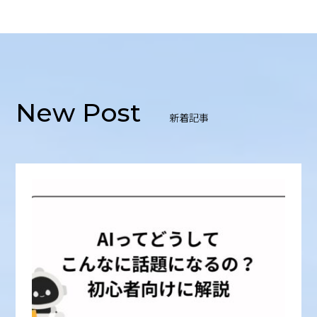
New Post
新着記事