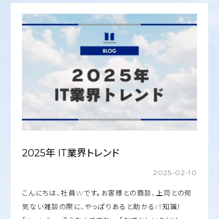
2025年 IT業界トレンド
2025-02-10
こんにちは、社員Wです。お客様との商談、上司との何
気ない雑談の際に、やっぱりあると助かるIT知識！