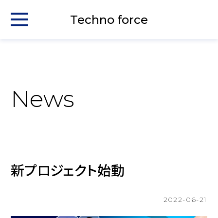
Techno force
News
新プロジェクト始動
2022-06-21