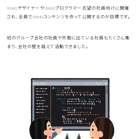
WebデザイナーやWebプログラマー志望の社員向けに開催
され、全員でWebコンテンツを作って公開するのが目標です。
他のグループ会社の社員や外勤に出ている社員もたくさん集
まり、会社の壁を越えて活動できました。