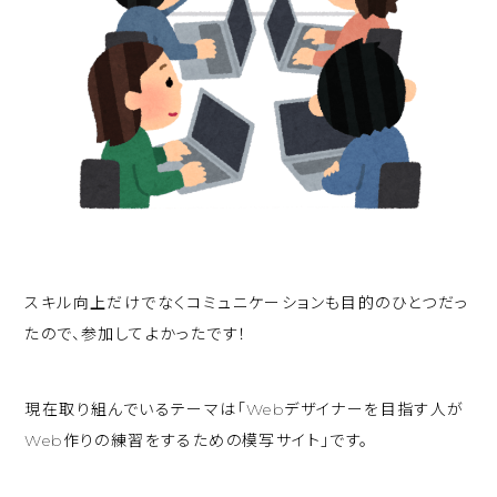
スキル向上だけでなくコミュニケーションも目的のひとつだっ
たので、参加してよかったです！
現在取り組んでいるテーマは「Webデザイナーを目指す人が
Web作りの練習をするための模写サイト」です。