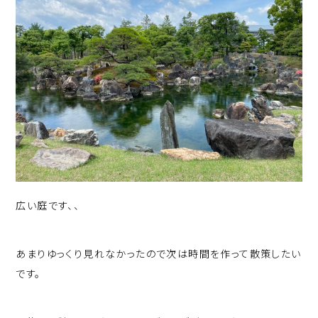
広い庭です、、
あまりゆっくり見れなかったので次は時間を作って散策したい
です。