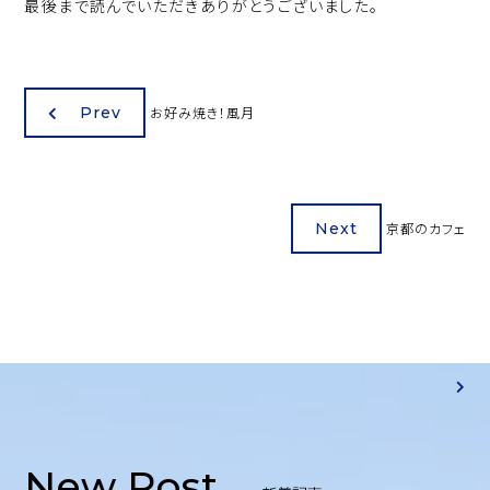
最後まで読んでいただきありがとうございました。
Prev
お好み焼き！風月
Next
京都のカフェ
New Post