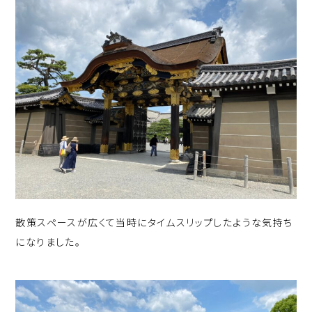
散策スペースが広くて当時にタイムスリップしたような気持ち
になりました。