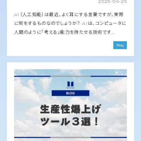
2025-04-25
AI（人工知能）は最近、よく耳にする言葉ですが、実際
に何をするものなのでしょうか？ AIは、コンピュータに
人間のように「考える」能力を持たせる技術です…
Blog