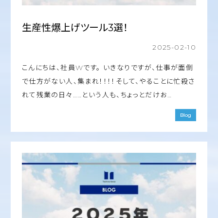
生産性爆上げツール3選！
2025-02-10
こんにちは、社員Wです。 いきなりですが、仕事が面倒
で仕方がない人、集まれ！！！！そして、やることに忙殺さ
れて残業の日々……という人も、ちょっとだけお…
Blog