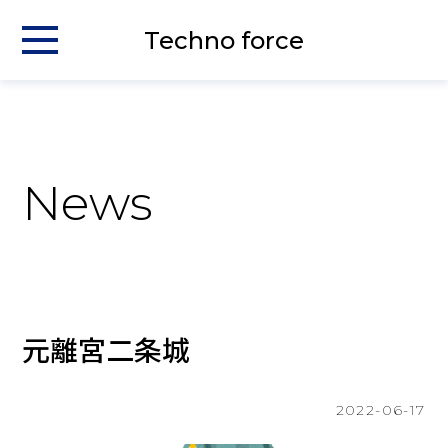
Techno force
News
元離宮二条城
2022-06-17