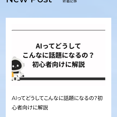
新着記事
AIってどうしてこんなに話題になるの？初
心者向けに解説