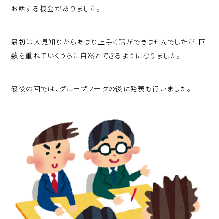
お話する機会がありました。
最初は人見知りからあまり上手く話ができませんでしたが、回
数を重ねていくうちに自然とできるようになりました。
最後の回では、グループワークの後に発表も行いました。