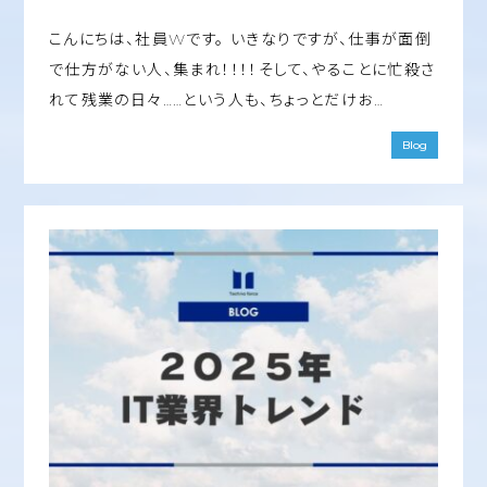
こんにちは、社員Wです。 いきなりですが、仕事が面倒
で仕方がない人、集まれ！！！！そして、やることに忙殺さ
れて残業の日々……という人も、ちょっとだけお…
Blog