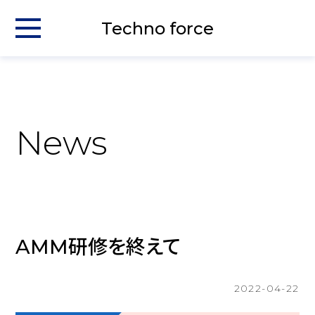
Techno force
News
AMM研修を終えて
2022-04-22