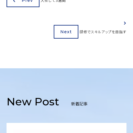
Prev
入社して３週間
Next
研修でスキルアップを目指す
New Post
新着記事