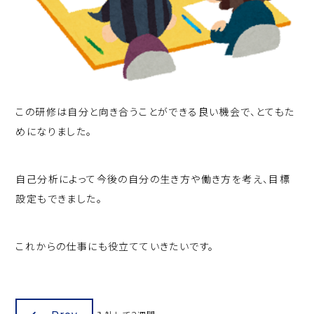
この研修は自分と向き合うことができる良い機会で、とてもた
めになりました。
自己分析によって今後の自分の生き方や働き方を考え、目標
設定もできました。
これからの仕事にも役立てていきたいです。