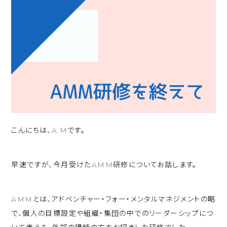
こんにちは、A.Mです。
早速ですが、今月受けたAMM研修についてお話します。
AMMとは、アドベンチャー・フォー・メンタルマネジメントの略
で、個人の目標設定や組織・集団の中でのリーダーシップにつ