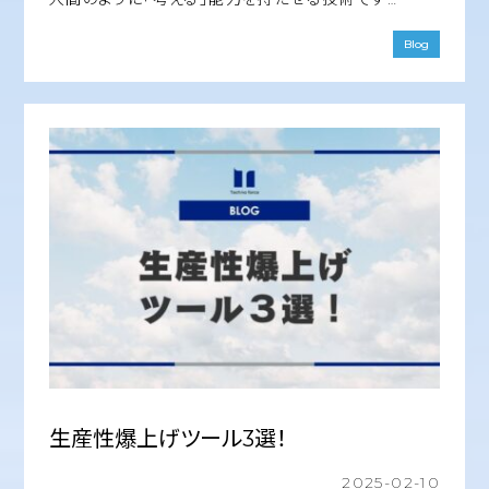
Blog
生産性爆上げツール3選！
2025-02-10