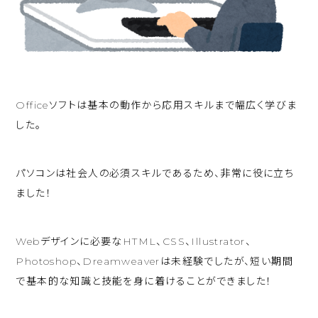
Officeソフトは基本の動作から応用スキルまで幅広く学びま
した。
パソコンは社会人の必須スキルであるため、非常に役に立ち
ました！
Webデザインに必要なHTML、CSS、Illustrator、
Photoshop、Dreamweaverは未経験でしたが、短い期間
で基本的な知識と技能を身に着けることができました！