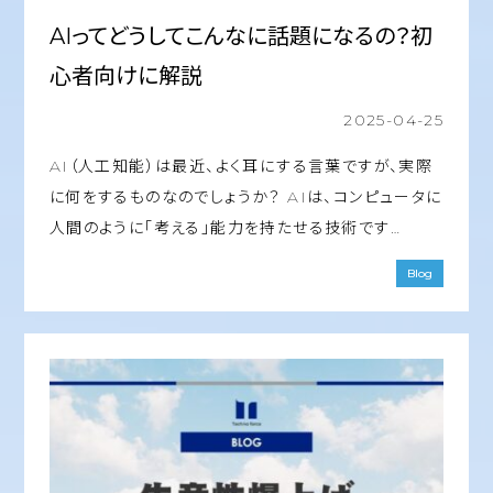
AIってどうしてこんなに話題になるの？初
心者向けに解説
2025-04-25
AI（人工知能）は最近、よく耳にする言葉ですが、実際
に何をするものなのでしょうか？ AIは、コンピュータに
人間のように「考える」能力を持たせる技術です…
Blog