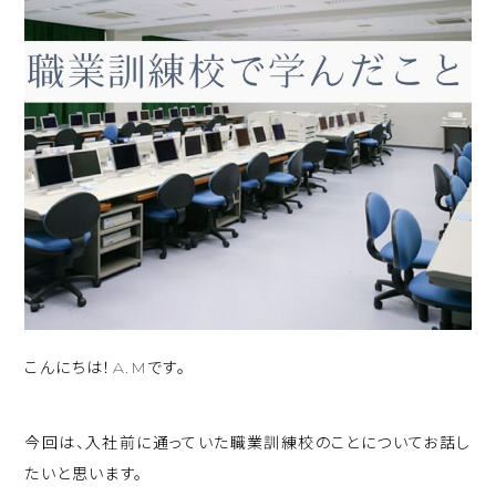
こんにちは！A.Mです。
今回は、入社前に通っていた職業訓練校のことについてお話し
たいと思います。