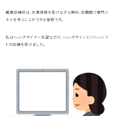
職業訓練校は、失業保険を受けながら無料、短期間で専門ス
キルを学ぶことができる施設です。
私はWebデザイナー志望なので、WebデザインとOfficeソフ
トの訓練を受けました。