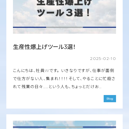
生産性爆上げツール3選！
2025-02-10
こんにちは、社員Wです。 いきなりですが、仕事が面倒
で仕方がない人、集まれ！！！！そして、やることに忙殺さ
れて残業の日々……という人も、ちょっとだけお…
Blog