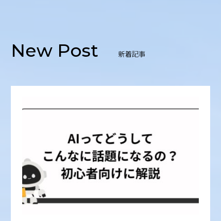
New Post
新着記事