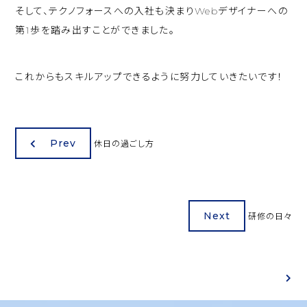
そして、テクノフォースへの入社も決まりWebデザイナーへの
第1歩を踏み出すことができました。
これからもスキルアップできるように努力していきたいです！
Prev
休日の過ごし方
Next
研修の日々