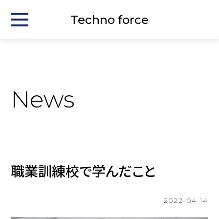
Techno force
News
職業訓練校で学んだこと
2022-04-14